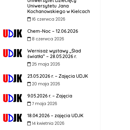
Uniwersytet Dziecięcy
Uniwersytetu Jana
Kochanowskiego w Kielcach
16 czerwca 2026
Chem-Noc – 12.06.2026
8 czerwca 2026
Wernisaż wystawy „Ślad
światła” – 28.05.2026 r.
25 maja 2026
23.05.2026 r. – Zajęcia UDJK
20 maja 2026
9.05.2026 r. – Zajęcia
7 maja 2026
18.04.2026 – zajęcia UDJK
14 kwietnia 2026