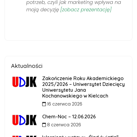
potrzeb, czyli jak marketing wpływa na
moją decyzję
[zobacz prezentację]
Aktualności
Zakończenie Roku Akademickiego
2025/2026 – Uniwersytet Dziecięcy
Uniwersytetu Jana
Kochanowskiego w Kielcach
16 czerwca 2026
Chem-Noc – 12.06.2026
8 czerwca 2026