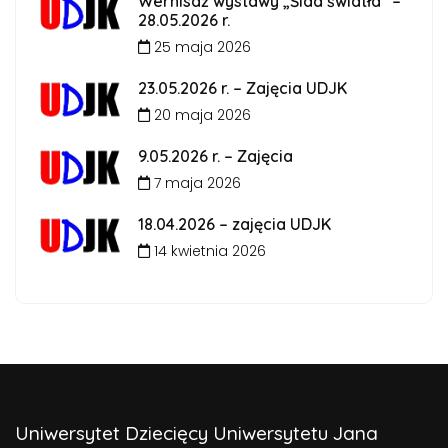
Wernisaż wystawy „Ślad światła” –
28.05.2026 r.
25 maja 2026
23.05.2026 r. – Zajęcia UDJK
20 maja 2026
9.05.2026 r. – Zajęcia
7 maja 2026
18.04.2026 – zajęcia UDJK
14 kwietnia 2026
Uniwersytet Dziecięcy Uniwersytetu Jana