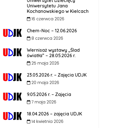
Uniwersytet Dziecięcy
Uniwersytetu Jana
Kochanowskiego w Kielcach
16 czerwca 2026
Chem-Noc – 12.06.2026
8 czerwca 2026
Wernisaż wystawy „Ślad
światła” – 28.05.2026 r.
25 maja 2026
23.05.2026 r. – Zajęcia UDJK
20 maja 2026
9.05.2026 r. – Zajęcia
7 maja 2026
18.04.2026 – zajęcia UDJK
14 kwietnia 2026