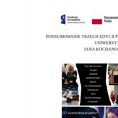
PODSUMOWANIE TRZECH EDYCJI 
UNIWERSYT
JANA KOCHANO