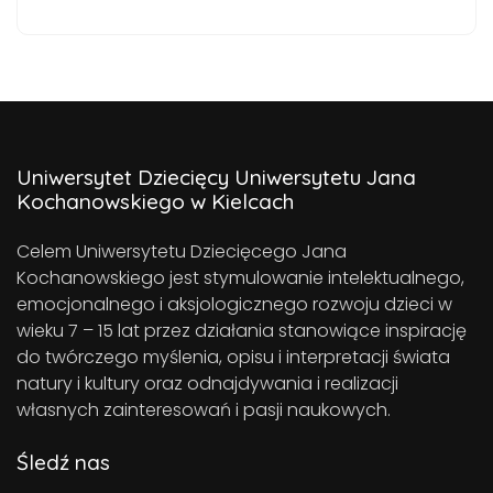
Uniwersytet Dziecięcy Uniwersytetu Jana
Kochanowskiego w Kielcach
Celem Uniwersytetu Dziecięcego Jana
Kochanowskiego jest stymulowanie intelektualnego,
emocjonalnego i aksjologicznego rozwoju dzieci w
wieku 7 – 15 lat przez działania stanowiące inspirację
do twórczego myślenia, opisu i interpretacji świata
natury i kultury oraz odnajdywania i realizacji
własnych zainteresowań i pasji naukowych.
Śledź nas