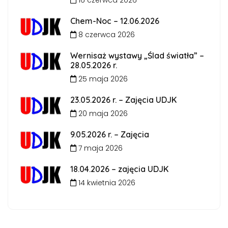
16 czerwca 2026
Chem-Noc – 12.06.2026
8 czerwca 2026
Wernisaż wystawy „Ślad światła” –
28.05.2026 r.
25 maja 2026
23.05.2026 r. – Zajęcia UDJK
20 maja 2026
9.05.2026 r. – Zajęcia
7 maja 2026
18.04.2026 – zajęcia UDJK
14 kwietnia 2026