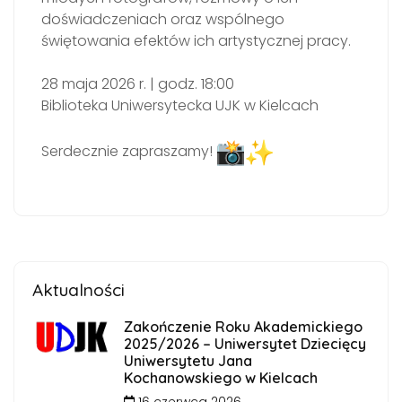
doświadczeniach oraz wspólnego
świętowania efektów ich artystycznej pracy.
28 maja 2026 r. | godz. 18:00
Biblioteka Uniwersytecka UJK w Kielcach
Serdecznie zapraszamy!
Aktualności
Zakończenie Roku Akademickiego
2025/2026 – Uniwersytet Dziecięcy
Uniwersytetu Jana
Kochanowskiego w Kielcach