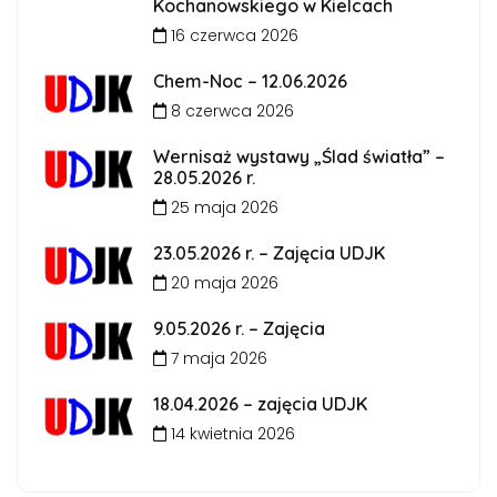
Kochanowskiego w Kielcach
16 czerwca 2026
Chem-Noc – 12.06.2026
8 czerwca 2026
Wernisaż wystawy „Ślad światła” –
28.05.2026 r.
25 maja 2026
23.05.2026 r. – Zajęcia UDJK
20 maja 2026
9.05.2026 r. – Zajęcia
7 maja 2026
18.04.2026 – zajęcia UDJK
14 kwietnia 2026