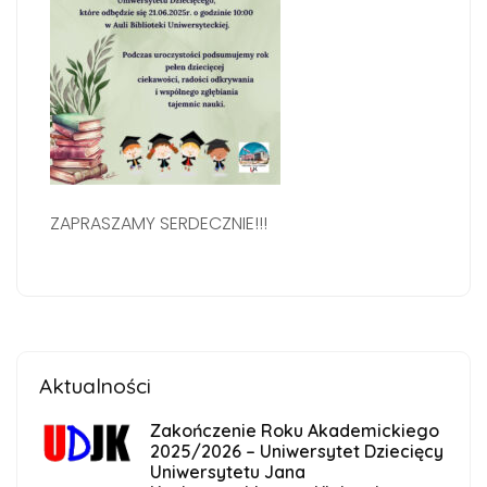
ZAPRASZAMY SERDECZNIE!!!
Aktualności
Zakończenie Roku Akademickiego
2025/2026 – Uniwersytet Dziecięcy
Uniwersytetu Jana