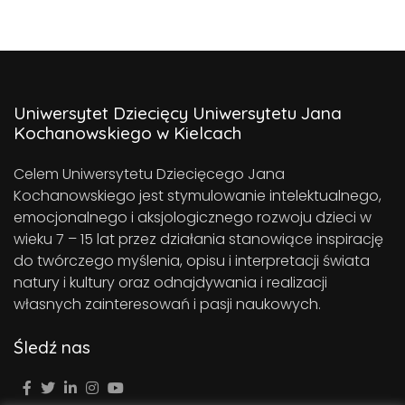
Uniwersytet Dziecięcy Uniwersytetu Jana
Kochanowskiego w Kielcach
Celem Uniwersytetu Dziecięcego Jana
Kochanowskiego jest stymulowanie intelektualnego,
emocjonalnego i aksjologicznego rozwoju dzieci w
wieku 7 – 15 lat przez działania stanowiące inspirację
do twórczego myślenia, opisu i interpretacji świata
natury i kultury oraz odnajdywania i realizacji
własnych zainteresowań i pasji naukowych.
Śledź nas