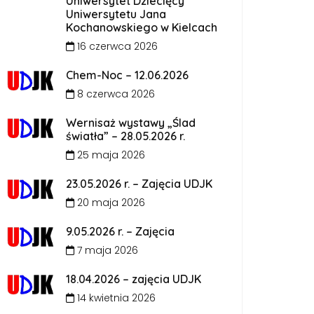
Uniwersytet Dziecięcy
Uniwersytetu Jana
Kochanowskiego w Kielcach
16 czerwca 2026
Chem-Noc – 12.06.2026
8 czerwca 2026
Wernisaż wystawy „Ślad
światła” – 28.05.2026 r.
25 maja 2026
23.05.2026 r. – Zajęcia UDJK
20 maja 2026
9.05.2026 r. – Zajęcia
7 maja 2026
18.04.2026 – zajęcia UDJK
14 kwietnia 2026