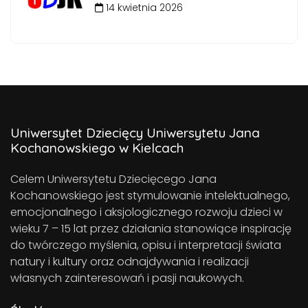
14 kwietnia 2026
Uniwersytet Dziecięcy Uniwersytetu Jana
Kochanowskiego w Kielcach
Celem Uniwersytetu Dziecięcego Jana
Kochanowskiego jest stymulowanie intelektualnego,
emocjonalnego i aksjologicznego rozwoju dzieci w
wieku 7 – 15 lat przez działania stanowiące inspirację
do twórczego myślenia, opisu i interpretacji świata
natury i kultury oraz odnajdywania i realizacji
własnych zainteresowań i pasji naukowych.