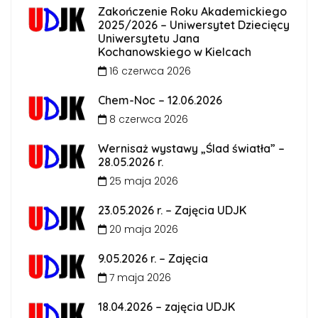
Zakończenie Roku Akademickiego
2025/2026 – Uniwersytet Dziecięcy
Uniwersytetu Jana
Kochanowskiego w Kielcach
16 czerwca 2026
Chem-Noc – 12.06.2026
8 czerwca 2026
Wernisaż wystawy „Ślad światła” –
28.05.2026 r.
25 maja 2026
23.05.2026 r. – Zajęcia UDJK
20 maja 2026
9.05.2026 r. – Zajęcia
7 maja 2026
18.04.2026 – zajęcia UDJK