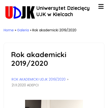
Uniwersytet Dziecięcy
UJK w Kielcach
Home
»
Galeria
»
Rok akademicki 2019/2020
Rok akademicki
2019/2020
ROK AKADEMICKI UDJK 2019/2020
»
21.11.2020 ADEPCI