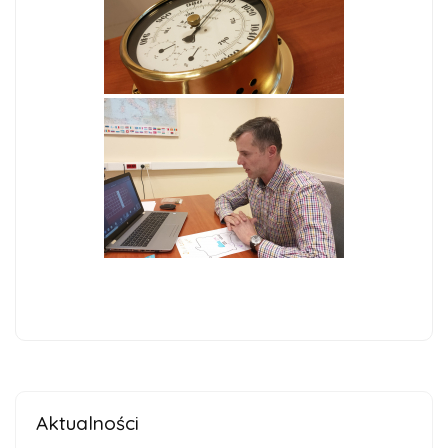
Aktualności