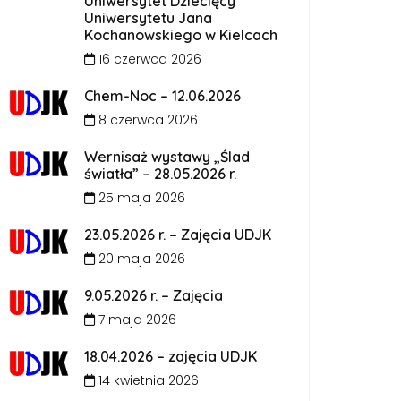
Uniwersytet Dziecięcy
Uniwersytetu Jana
Kochanowskiego w Kielcach
16 czerwca 2026
Chem-Noc – 12.06.2026
8 czerwca 2026
Wernisaż wystawy „Ślad
światła” – 28.05.2026 r.
25 maja 2026
23.05.2026 r. – Zajęcia UDJK
20 maja 2026
9.05.2026 r. – Zajęcia
7 maja 2026
18.04.2026 – zajęcia UDJK
14 kwietnia 2026