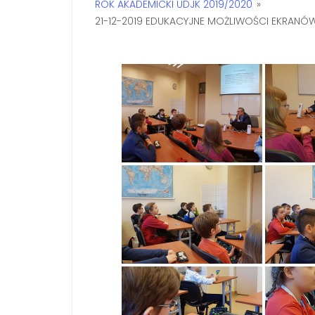
ROK AKADEMICKI UDJK 2019/2020
»
21-12-2019 EDUKACYJNE MOŻLIWOŚCI EKRANÓ