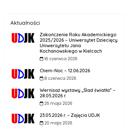
Aktualności
Zakończenie Roku Akademickiego
2025/2026 – Uniwersytet Dziecięcy
Uniwersytetu Jana
Kochanowskiego w Kielcach
16 czerwca 2026
Chem-Noc – 12.06.2026
8 czerwca 2026
Wernisaż wystawy „Ślad światła” –
28.05.2026 r.
25 maja 2026
23.05.2026 r. – Zajęcia UDJK
20 maja 2026