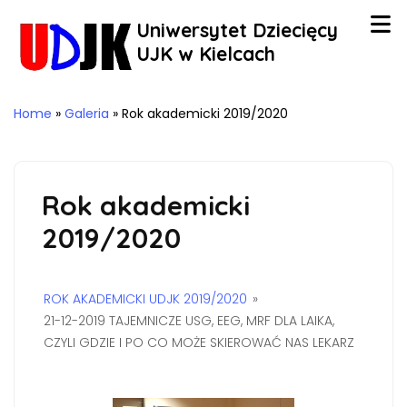
Uniwersytet Dziecięcy
UJK w Kielcach
Home
»
Galeria
»
Rok akademicki 2019/2020
Rok akademicki
2019/2020
ROK AKADEMICKI UDJK 2019/2020
»
21-12-2019 TAJEMNICZE USG, EEG, MRF DLA LAIKA,
CZYLI GDZIE I PO CO MOŻE SKIEROWAĆ NAS LEKARZ