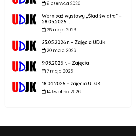
8 czerwca 2026
Wernisaż wystawy „Ślad światła” –
28.05.2026 r.
25 maja 2026
23.05.2026 r. – Zajęcia UDJK
20 maja 2026
9.05.2026 r. – Zajęcia
7 maja 2026
18.04.2026 – zajęcia UDJK
14 kwietnia 2026