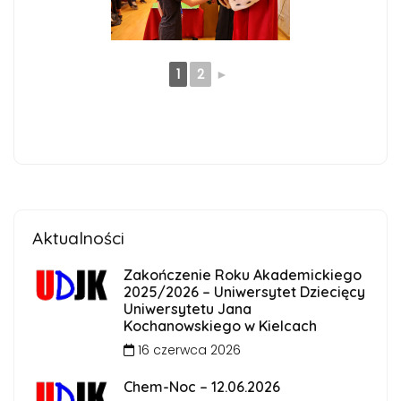
1
2
►
Aktualności
Zakończenie Roku Akademickiego
2025/2026 – Uniwersytet Dziecięcy
Uniwersytetu Jana
Kochanowskiego w Kielcach
16 czerwca 2026
Chem-Noc – 12.06.2026