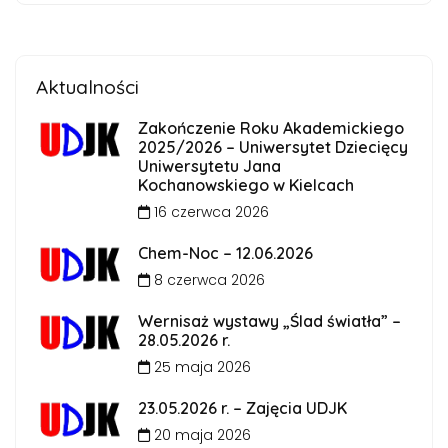
Aktualności
Zakończenie Roku Akademickiego
2025/2026 – Uniwersytet Dziecięcy
Uniwersytetu Jana
Kochanowskiego w Kielcach
16 czerwca 2026
Chem-Noc – 12.06.2026
8 czerwca 2026
Wernisaż wystawy „Ślad światła” –
28.05.2026 r.
25 maja 2026
23.05.2026 r. – Zajęcia UDJK
20 maja 2026