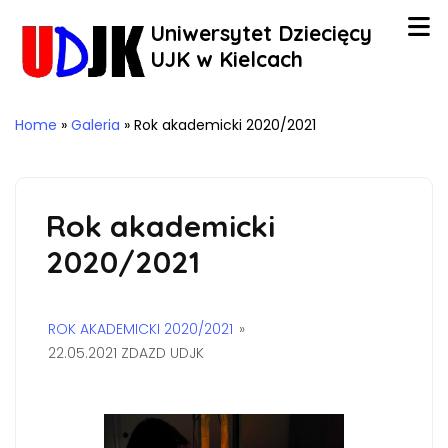
Uniwersytet Dziecięcy
UJK w Kielcach
Home
»
Galeria
»
Rok akademicki 2020/2021
Rok akademicki
2020/2021
ROK AKADEMICKI 2020/2021
»
22.05.2021 ZDAZD UDJK