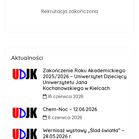
Rekrutacja zakończona
Aktualności
Zakończenie Roku Akademickiego
2025/2026 – Uniwersytet Dziecięcy
Uniwersytetu Jana
Kochanowskiego w Kielcach
16 czerwca 2026
Chem-Noc – 12.06.2026
8 czerwca 2026
Wernisaż wystawy „Ślad światła” –
28.05.2026 r.