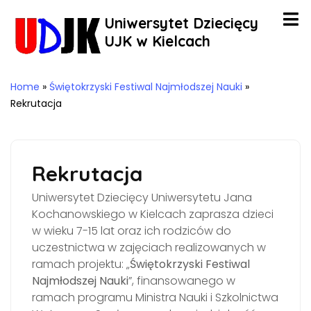
Uniwersytet Dziecięcy
UJK w Kielcach
Home
»
Świętokrzyski Festiwal Najmłodszej Nauki
»
Rekrutacja
Rekrutacja
Uniwersytet Dziecięcy Uniwersytetu Jana
Kochanowskiego w Kielcach zaprasza dzieci
w wieku 7-15 lat oraz ich rodziców do
uczestnictwa w zajęciach realizowanych w
ramach projektu: „
Świętokrzyski Festiwal
Najmłodszej Nauki
”, finansowanego w
ramach programu Ministra Nauki i Szkolnictwa