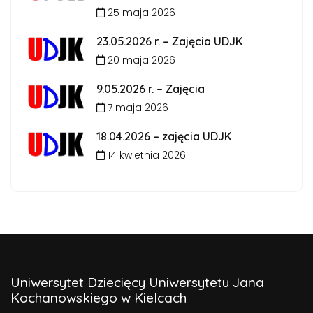
25 maja 2026
23.05.2026 r. – Zajęcia UDJK
20 maja 2026
9.05.2026 r. – Zajęcia
7 maja 2026
18.04.2026 – zajęcia UDJK
14 kwietnia 2026
Uniwersytet Dziecięcy Uniwersytetu Jana
Kochanowskiego w Kielcach